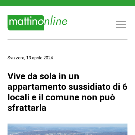
Svizzera, 13 aprile 2024
Vive da sola in un
appartamento sussidiato di 6
locali e il comune non può
sfrattarla