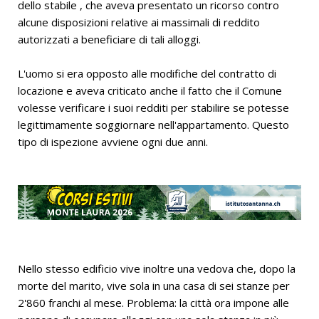
dello stabile , che aveva presentato un ricorso contro
alcune disposizioni relative ai massimali di reddito
autorizzati a beneficiare di tali alloggi.
L'uomo si era opposto alle modifiche del contratto di
locazione e aveva criticato anche il fatto che il Comune
volesse verificare i suoi redditi per stabilire se potesse
legittimamente soggiornare nell'appartamento. Questo
tipo di ispezione avviene ogni due anni.
Nello stesso edificio vive inoltre una vedova che, dopo la
morte del marito, vive sola in una casa di sei stanze per
2'860 franchi al mese. Problema: la città ora impone alle