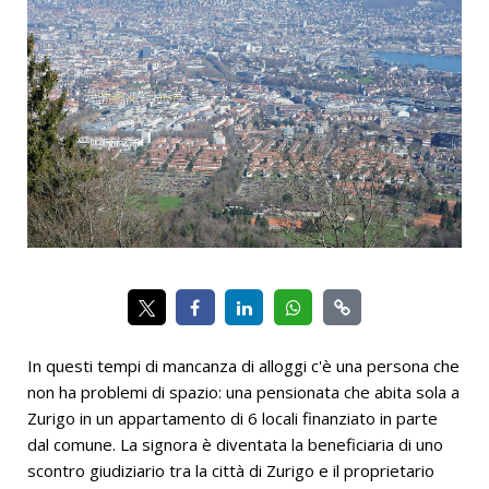
In questi tempi di mancanza di alloggi c'è una persona che
non ha problemi di spazio: una pensionata che abita sola a
Zurigo in un appartamento di 6 locali finanziato in parte
dal comune. La signora è diventata la beneficiaria di uno
scontro giudiziario tra la città di Zurigo e il proprietario