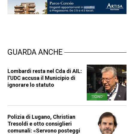
GUARDA ANCHE
Lombardi resta nel Cda di AIL:
l’UDC accusa il Municipio di
ignorare lo statuto
TICINO
Polizia di Lugano, Christian
Tresoldi e otto consiglieri
comunali: «Servono posteggi