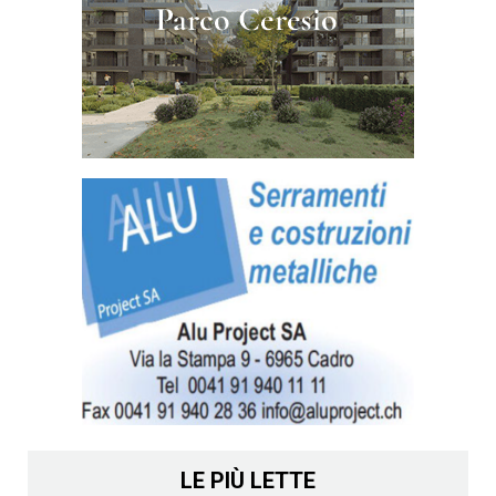
LE PIÙ LETTE