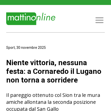
Sport, 30 novembre 2025
Niente vittoria, nessuna
festa: a Cornaredo il Lugano
non torna a sorridere
Il pareggio ottenuto col Sion tra le mura
amiche allontana la seconda posizione
occupata dal San Gallo