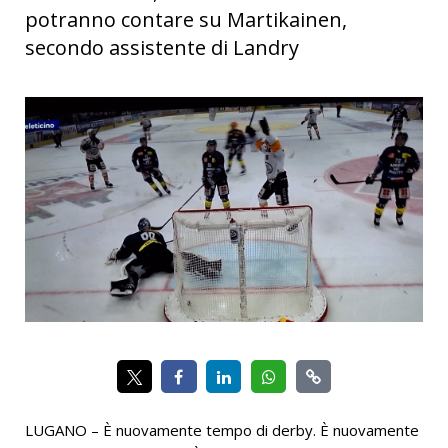
potranno contare su Martikainen,
secondo assistente di Landry
LUGANO – È nuovamente tempo di derby. È nuovamente