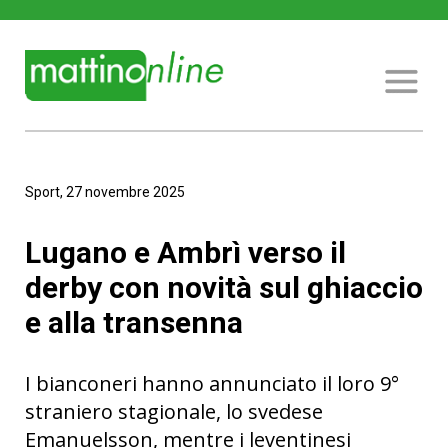
Sport, 27 novembre 2025
Lugano e Ambrì verso il
derby con novità sul ghiaccio
e alla transenna
I bianconeri hanno annunciato il loro 9°
straniero stagionale, lo svedese
Emanuelsson, mentre i leventinesi