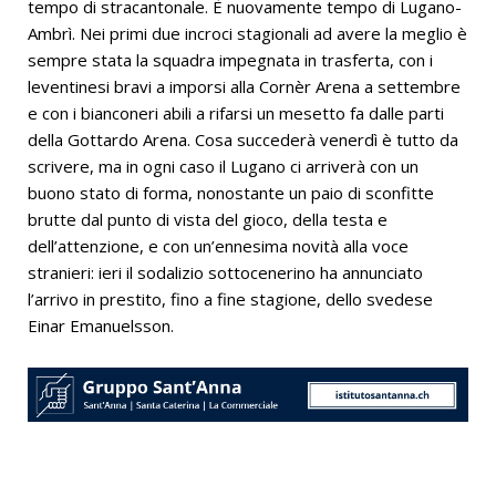
tempo di stracantonale. È nuovamente tempo di Lugano-
Ambrì. Nei primi due incroci stagionali ad avere la meglio è
sempre stata la squadra impegnata in trasferta, con i
leventinesi bravi a imporsi alla Cornèr Arena a settembre
e con i bianconeri abili a rifarsi un mesetto fa dalle parti
della Gottardo Arena. Cosa succederà venerdì è tutto da
scrivere, ma in ogni caso il Lugano ci arriverà con un
buono stato di forma, nonostante un paio di sconfitte
brutte dal punto di vista del gioco, della testa e
dell’attenzione, e con un’ennesima novità alla voce
stranieri: ieri il sodalizio sottocenerino ha annunciato
l’arrivo in prestito, fino a fine stagione, dello svedese
Einar Emanuelsson.