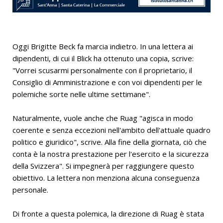
Oggi Brigitte Beck fa marcia indietro. In una lettera ai
dipendenti, di cui il Blick ha ottenuto una copia, scrive:
"Vorrei scusarmi personalmente con il proprietario, il
Consiglio di Amministrazione e con voi dipendenti per le
polemiche sorte nelle ultime settimane".
Naturalmente, vuole anche che Ruag "agisca in modo
coerente e senza eccezioni nell'ambito dell'attuale quadro
politico e giuridico", scrive. Alla fine della giornata, ciò che
conta è la nostra prestazione per l'esercito e la sicurezza
della Svizzera". Si impegnerà per raggiungere questo
obiettivo. La lettera non menziona alcuna conseguenza
personale.
Di fronte a questa polemica, la direzione di Ruag è stata