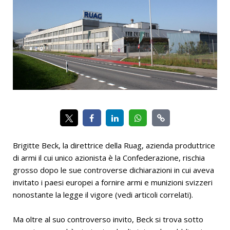
Brigitte Beck, la direttrice della Ruag, azienda produttrice
di armi il cui unico azionista è la Confederazione, rischia
grosso dopo le sue controverse dichiarazioni in cui aveva
invitato i paesi europei a fornire armi e munizioni svizzeri
nonostante la legge il vigore (vedi articoli correlati).
Ma oltre al suo controverso invito, Beck si trova sotto