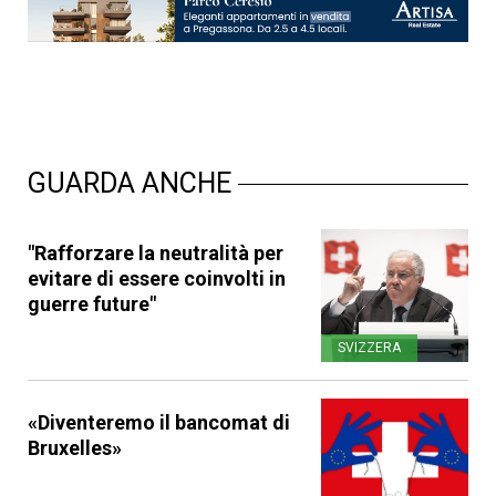
GUARDA ANCHE
"Rafforzare la neutralità per
evitare di essere coinvolti in
guerre future"
SVIZZERA
«Diventeremo il bancomat di
Bruxelles»