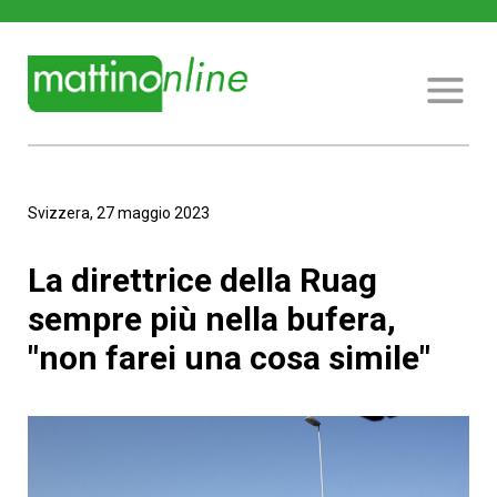
Svizzera, 27 maggio 2023
La direttrice della Ruag
sempre più nella bufera,
"non farei una cosa simile"