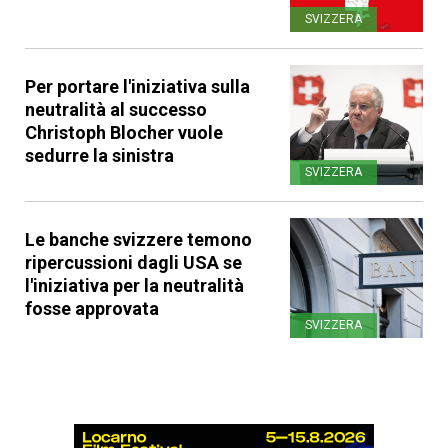
SVIZZERA
Per portare l'iniziativa sulla
neutralità al successo
Christoph Blocher vuole
sedurre la sinistra
SVIZZERA
Le banche svizzere temono
ripercussioni dagli USA se
l'iniziativa per la neutralità
fosse approvata
SVIZZERA