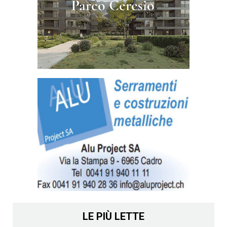
LE PIÙ LETTE