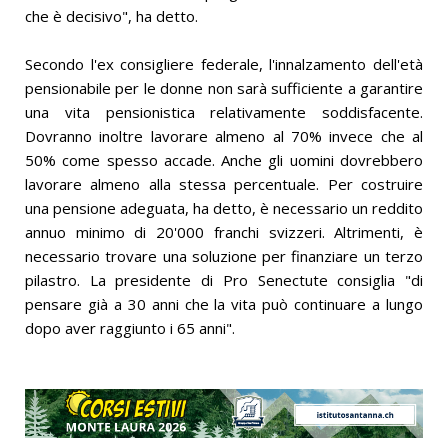
che è decisivo", ha detto.
Secondo l'ex consigliere federale, l'innalzamento dell'età
pensionabile per le donne non sarà sufficiente a garantire
una vita pensionistica relativamente soddisfacente.
Dovranno inoltre lavorare almeno al 70% invece che al
50% come spesso accade. Anche gli uomini dovrebbero
lavorare almeno alla stessa percentuale. Per costruire
una pensione adeguata, ha detto, è necessario un reddito
annuo minimo di 20'000 franchi svizzeri. Altrimenti, è
necessario trovare una soluzione per finanziare un terzo
pilastro. La presidente di Pro Senectute consiglia "di
pensare già a 30 anni che la vita può continuare a lungo
dopo aver raggiunto i 65 anni".