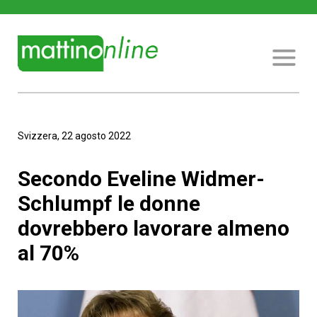
Svizzera, 22 agosto 2022
Secondo Eveline Widmer-
Schlumpf le donne
dovrebbero lavorare almeno
al 70%