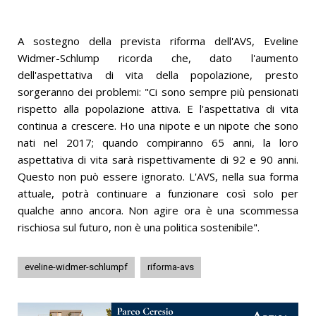
A sostegno della prevista riforma dell'AVS, Eveline
Widmer-Schlump ricorda che, dato l'aumento
dell'aspettativa di vita della popolazione, presto
sorgeranno dei problemi: "Ci sono sempre più pensionati
rispetto alla popolazione attiva. E l'aspettativa di vita
continua a crescere. Ho una nipote e un nipote che sono
nati nel 2017; quando compiranno 65 anni, la loro
aspettativa di vita sarà rispettivamente di 92 e 90 anni.
Questo non può essere ignorato. L'AVS, nella sua forma
attuale, potrà continuare a funzionare così solo per
qualche anno ancora. Non agire ora è una scommessa
rischiosa sul futuro, non è una politica sostenibile".
eveline-widmer-schlumpf
riforma-avs