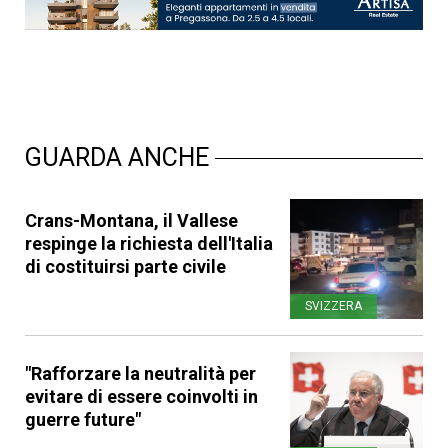
GUARDA ANCHE
Crans-Montana, il Vallese
respinge la richiesta dell'Italia
di costituirsi parte civile
SVIZZERA
"Rafforzare la neutralità per
evitare di essere coinvolti in
guerre future"