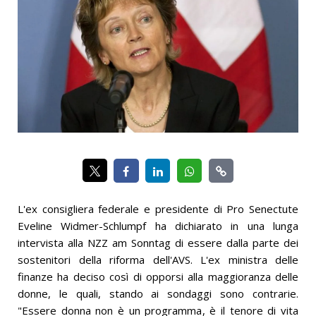
L'ex consigliera federale e presidente di Pro Senectute
Eveline Widmer-Schlumpf ha dichiarato in una lunga
intervista alla NZZ am Sonntag di essere dalla parte dei
sostenitori della riforma dell'AVS. L'ex ministra delle
finanze ha deciso così di opporsi alla maggioranza delle
donne, le quali, stando ai sondaggi sono contrarie.
"Essere donna non è un programma, è il tenore di vita