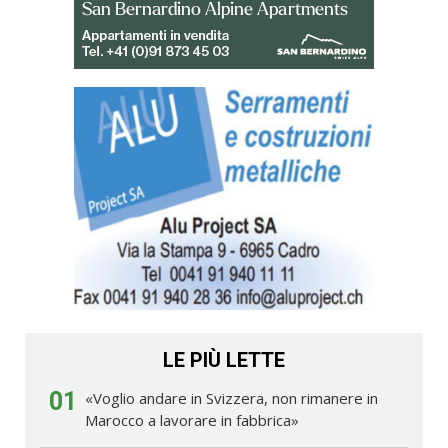
LE PIÙ LETTE
01
«Voglio andare in Svizzera, non rimanere in
Marocco a lavorare in fabbrica»