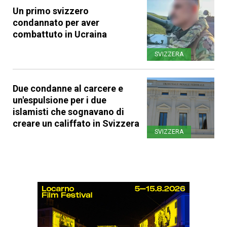
Un primo svizzero
condannato per aver
combattuto in Ucraina
SVIZZERA
Due condanne al carcere e
un'espulsione per i due
islamisti che sognavano di
creare un califfato in Svizzera
SVIZZERA