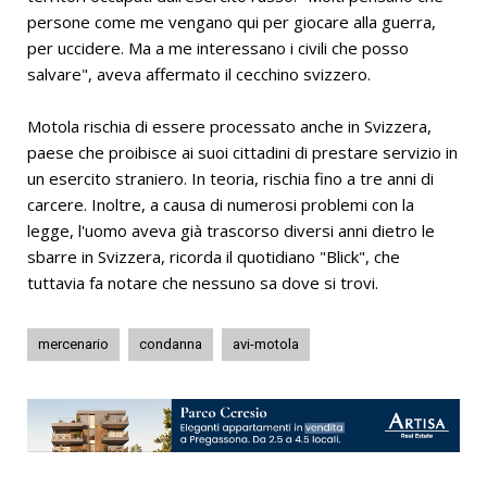
persone come me vengano qui per giocare alla guerra,
per uccidere. Ma a me interessano i civili che posso
salvare", aveva affermato il cecchino svizzero.
Motola rischia di essere processato anche in Svizzera,
paese che proibisce ai suoi cittadini di prestare servizio in
un esercito straniero. In teoria, rischia fino a tre anni di
carcere. Inoltre, a causa di numerosi problemi con la
legge, l'uomo aveva già trascorso diversi anni dietro le
sbarre in Svizzera, ricorda il quotidiano "Blick", che
tuttavia fa notare che nessuno sa dove si trovi.
mercenario
condanna
avi-motola