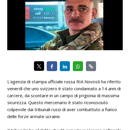
L'agenzia di stampa ufficiale russa RIA Novosti ha riferito
venerdì che uno svizzero è stato condannato a 14 anni di
carcere, da scontare in un campo di prigionia di massima
sicurezza. Questo mercenario è stato riconosciuto
colpevole dai tribunali russi di aver combattuto a fianco
delle forze armate ucraine.