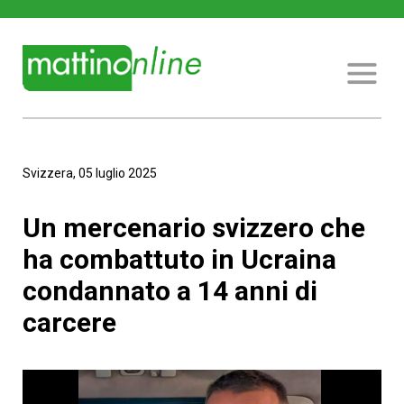
Svizzera, 05 luglio 2025
Un mercenario svizzero che
ha combattuto in Ucraina
condannato a 14 anni di
carcere