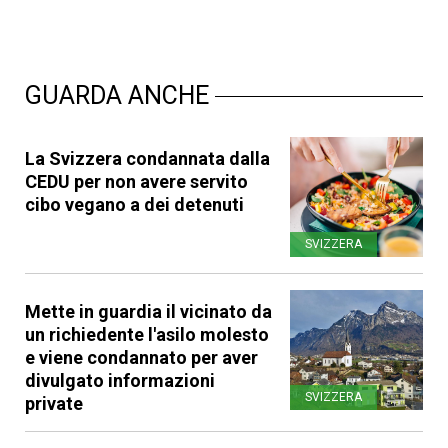
GUARDA ANCHE
La Svizzera condannata dalla
CEDU per non avere servito
cibo vegano a dei detenuti
SVIZZERA
Mette in guardia il vicinato da
un richiedente l'asilo molesto
e viene condannato per aver
divulgato informazioni
SVIZZERA
private