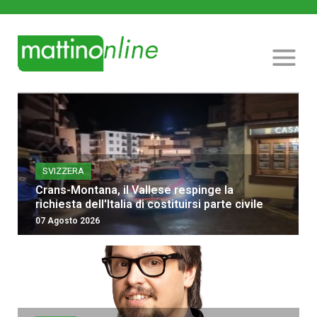
SVIZZERA
Crans-Montana, il Vallese respinge la
richiesta dell'Italia di costituirsi parte civile
07 Agosto 2026