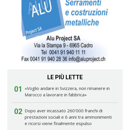
LE PIÙ LETTE
01
«Voglio andare in Svizzera, non rimanere in
Marocco a lavorare in fabbrica»
02
Dopo aver incassato 260'000 franchi di
prestazioni sociali e 6 anni tra ammonimenti
e ricorsi viene finalmente espulso