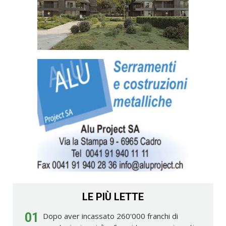
LE PIÙ LETTE
01
Dopo aver incassato 260'000 franchi di