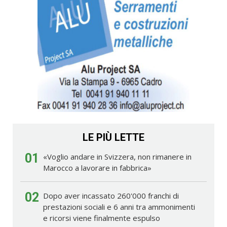
LE PIÙ LETTE
01
«Voglio andare in Svizzera, non rimanere in
Marocco a lavorare in fabbrica»
02
Dopo aver incassato 260'000 franchi di
prestazioni sociali e 6 anni tra ammonimenti
e ricorsi viene finalmente espulso