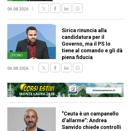
06.08.2026
Sirica rinuncia alla
candidatura per il
Governo, ma il PS lo
tiene al comando e gli dà
TICINO
piena fiducia
06.08.2026
“Ceuta è un campanello
d’allarme”: Andrea
Sanvido chiede controlli