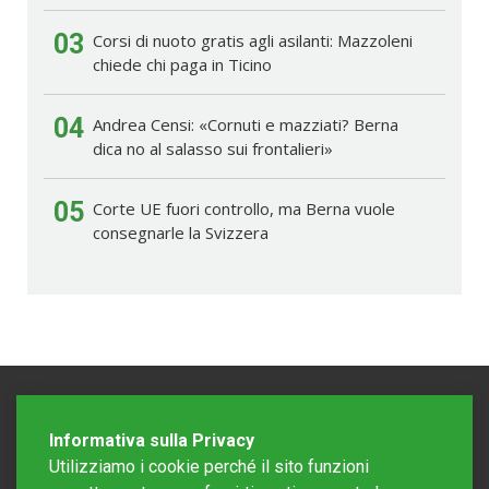
03
Corsi di nuoto gratis agli asilanti: Mazzoleni
chiede chi paga in Ticino
04
Andrea Censi: «Cornuti e mazziati? Berna
dica no al salasso sui frontalieri»
05
Corte UE fuori controllo, ma Berna vuole
consegnarle la Svizzera
Informativa sulla Privacy
Utilizziamo i cookie perché il sito funzioni