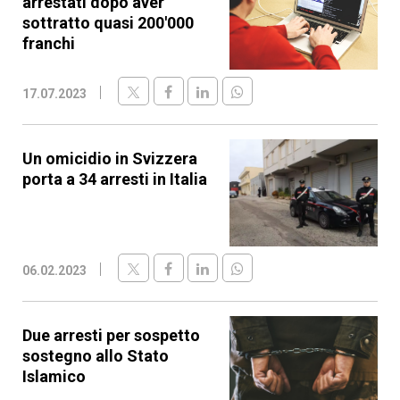
arrestati dopo aver
sottratto quasi 200'000
franchi
17.07.2023
Un omicidio in Svizzera
porta a 34 arresti in Italia
06.02.2023
Due arresti per sospetto
sostegno allo Stato
Islamico