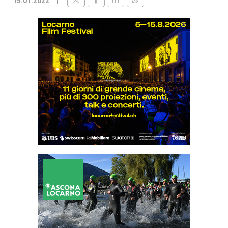
15.01.2022