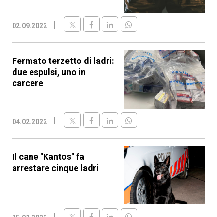
02.09.2022
Fermato terzetto di ladri:
due espulsi, uno in
carcere
04.02.2022
Il cane "Kantos" fa
arrestare cinque ladri