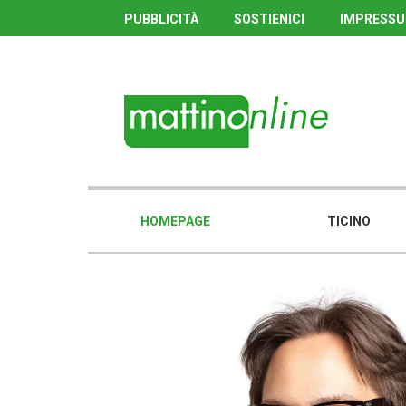
PUBBLICITÀ
SOSTIENICI
IMPRESS
HOMEPAGE
TICINO