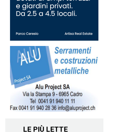
LE PIÙ LETTE