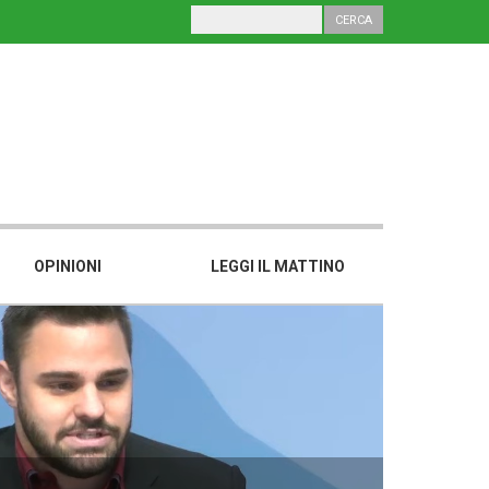
OPINIONI
LEGGI IL MATTINO