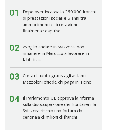
01
Dopo aver incassato 260'000 franchi
di prestazioni sociali e 6 anni tra
ammonimenti e ricorsi viene
finalmente espulso
02
«Voglio andare in Svizzera, non
rimanere in Marocco a lavorare in
fabbrica»
03
Corsi di nuoto gratis agli asilanti:
Mazzoleni chiede chi paga in Ticino
04
Il Parlamento UE approva la riforma
sulla disoccupazione dei frontalieri, la
Svizzera rischia una fattura da
centinaia di milioni di franchi