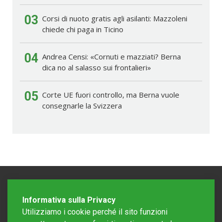
03
Corsi di nuoto gratis agli asilanti: Mazzoleni
chiede chi paga in Ticino
04
Andrea Censi: «Cornuti e mazziati? Berna
dica no al salasso sui frontalieri»
05
Corte UE fuori controllo, ma Berna vuole
consegnarle la Svizzera
Informativa sulla Privacy
Utilizziamo i cookie perché il sito funzioni