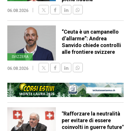
06.08.2026
“Ceuta è un campanello
d’allarme”: Andrea
Sanvido chiede controlli
alle frontiere svizzere
SVIZZERA
06.08.2026
"Rafforzare la neutralità
per evitare di essere
coinvolti in guerre future"