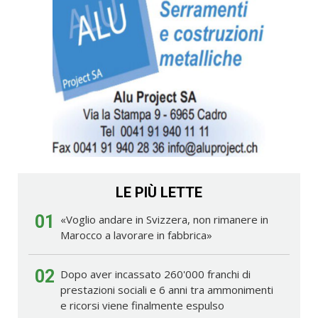
LE PIÙ LETTE
01
«Voglio andare in Svizzera, non rimanere in
Marocco a lavorare in fabbrica»
02
Dopo aver incassato 260'000 franchi di
prestazioni sociali e 6 anni tra ammonimenti
e ricorsi viene finalmente espulso