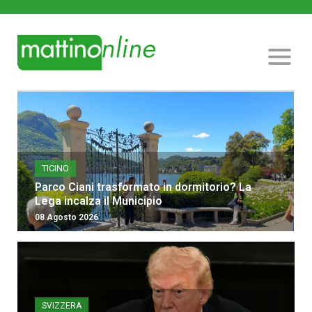
TICINO
Parco Ciani trasformato in dormitorio? La
Lega incalza il Municipio
08 Agosto 2026
SVIZZERA