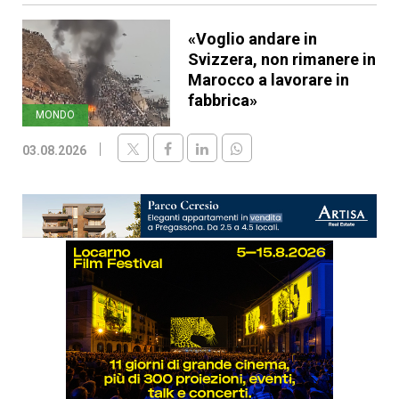
«Voglio andare in
Svizzera, non rimanere in
Marocco a lavorare in
fabbrica»
MONDO
03.08.2026