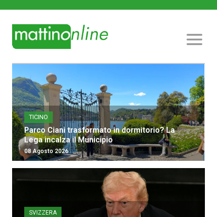
TICINO
Parco Ciani trasformato in dormitorio? La
Lega incalza il Municipio
08 Agosto 2026
SVIZZERA