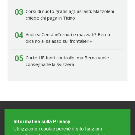
03
Corsi di nuoto gratis agli asilanti: Mazzoleni
chiede chi paga in Ticino
04
Andrea Censi: «Cornuti e mazziati? Berna
dica no al salasso sui frontalieri»
05
Corte UE fuori controllo, ma Berna vuole
consegnarle la Svizzera
Informativa sulla Privacy
Utilizziamo i cookie perché il sito funzioni