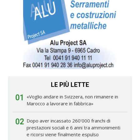
LE PIÙ LETTE
01
«Voglio andare in Svizzera, non rimanere in
Marocco a lavorare in fabbrica»
02
Dopo aver incassato 260'000 franchi di
prestazioni sociali e 6 anni tra ammonimenti
e ricorsi viene finalmente espulso