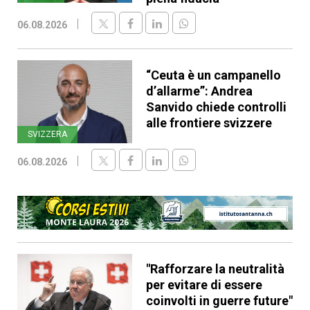
06.08.2026
“Ceuta è un campanello
d’allarme”: Andrea
Sanvido chiede controlli
alle frontiere svizzere
SVIZZERA
06.08.2026
"Rafforzare la neutralità
per evitare di essere
coinvolti in guerre future"