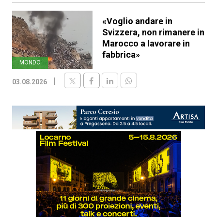
«Voglio andare in
Svizzera, non rimanere in
Marocco a lavorare in
fabbrica»
MONDO
03.08.2026