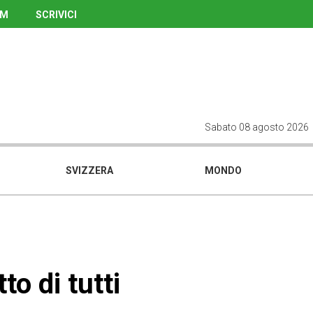
UM
SCRIVICI
Sabato 08 agosto 2026
SVIZZERA
MONDO
to di tutti