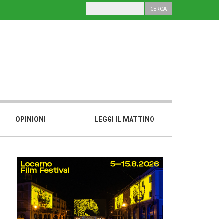
OPINIONI
LEGGI IL MATTINO