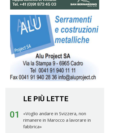
LE PIÙ LETTE
01
«Voglio andare in Svizzera, non
rimanere in Marocco a lavorare in
fabbrica»