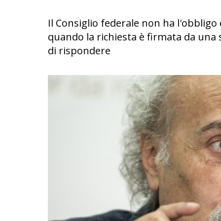
Il Consiglio federale non ha l'obblig
quando la richiesta è firmata da una s
di rispondere