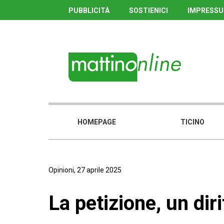
PUBBLICITÀ
SOSTIENICI
IMPRESS
HOMEPAGE
TICINO
Opinioni, 27 aprile 2025
La petizione, un dirit