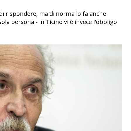
o di rispondere, ma di norma lo fa anche
ola persona - in Ticino vi è invece l'obbligo