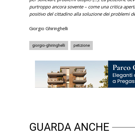
purtroppo ancora sovente – come una critica aperta 
positivo del cittadino alla soluzione dei problemi d
Giorgio Ghiringhelli
giorgio-ghiringhelli
petizione
GUARDA ANCHE