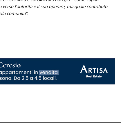
verso l’autorità e il suo operare, ma quale contributo
ella comunità”.