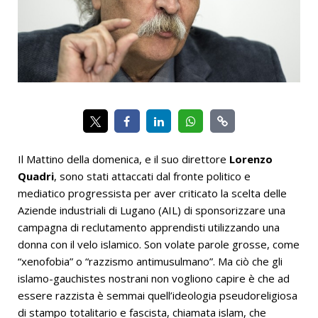
Il Mattino della domenica, e il suo direttore
Lorenzo
Quadri
, sono stati attaccati dal fronte politico e
mediatico progressista per aver criticato la scelta delle
Aziende industriali di Lugano (AIL) di sponsorizzare una
campagna di reclutamento apprendisti utilizzando una
donna con il velo islamico. Son volate parole grosse, come
“xenofobia” o “razzismo antimusulmano”. Ma ciò che gli
islamo-gauchistes nostrani non vogliono capire è che ad
essere razzista è semmai quell’ideologia pseudoreligiosa
di stampo totalitario e fascista, chiamata islam, che