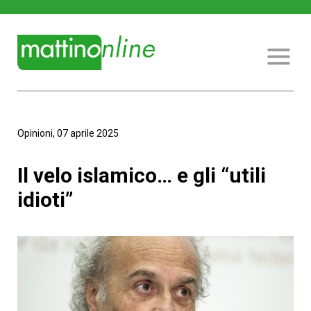
Opinioni, 07 aprile 2025
Il velo islamico… e gli “utili
idioti”