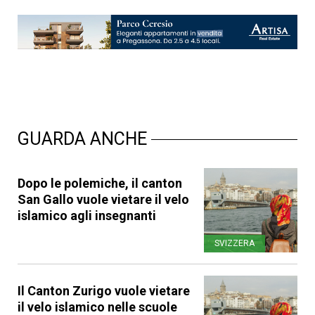
GUARDA ANCHE
Dopo le polemiche, il canton
San Gallo vuole vietare il velo
islamico agli insegnanti
SVIZZERA
Il Canton Zurigo vuole vietare
il velo islamico nelle scuole