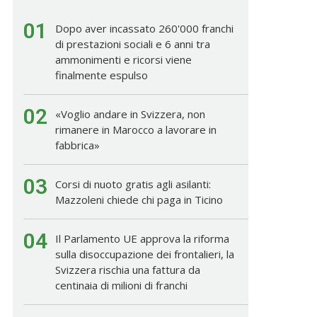
01
Dopo aver incassato 260'000 franchi
di prestazioni sociali e 6 anni tra
ammonimenti e ricorsi viene
finalmente espulso
02
«Voglio andare in Svizzera, non
rimanere in Marocco a lavorare in
fabbrica»
03
Corsi di nuoto gratis agli asilanti:
Mazzoleni chiede chi paga in Ticino
04
Il Parlamento UE approva la riforma
sulla disoccupazione dei frontalieri, la
Svizzera rischia una fattura da
centinaia di milioni di franchi