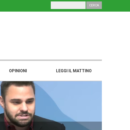
OPINIONI
LEGGI IL MATTINO