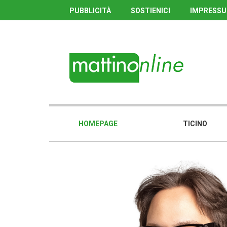
PUBBLICITÀ
SOSTIENICI
IMPRESS
HOMEPAGE
TICINO