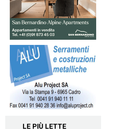
LE PIÙ LETTE