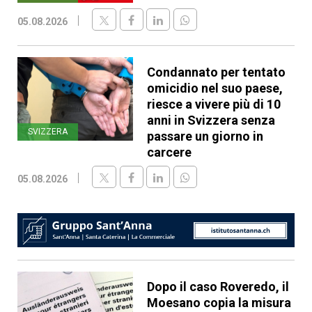
05.08.2026
Condannato per tentato
omicidio nel suo paese,
riesce a vivere più di 10
anni in Svizzera senza
SVIZZERA
passare un giorno in
carcere
05.08.2026
Dopo il caso Roveredo, il
Moesano copia la misura