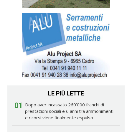
LE PIÙ LETTE
01
Dopo aver incassato 260'000 franchi di
prestazioni sociali e 6 anni tra ammonimenti
e ricorsi viene finalmente espulso