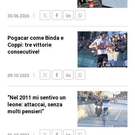
30.06.2026
Pogacar come Binda e
Coppi: tre vittorie
consecutive!
09.10.2023
“Nel 2011 mi sentivo un
leone: attaccai, senza
molti pensieri”