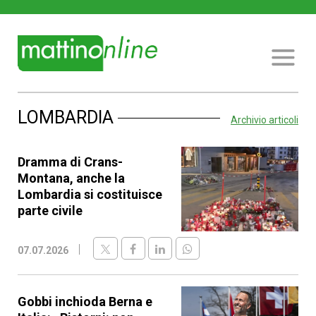
LOMBARDIA
Archivio articoli
Dramma di Crans-
Montana, anche la
Lombardia si costituisce
parte civile
07.07.2026
Gobbi inchioda Berna e