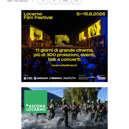
06.10.2023