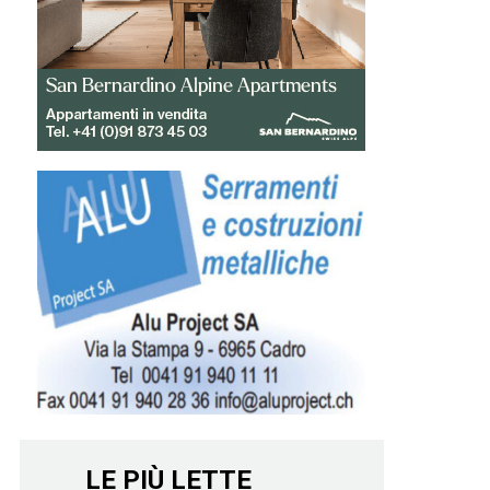
LE PIÙ LETTE