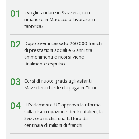
01
«Voglio andare in Svizzera, non
rimanere in Marocco a lavorare in
fabbrica»
02
Dopo aver incassato 260'000 franchi
di prestazioni sociali e 6 anni tra
ammonimenti e ricorsi viene
finalmente espulso
03
Corsi di nuoto gratis agli asilanti:
Mazzoleni chiede chi paga in Ticino
04
Il Parlamento UE approva la riforma
sulla disoccupazione dei frontalieri, la
Svizzera rischia una fattura da
centinaia di milioni di franchi