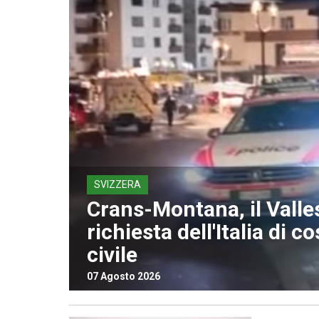
SVIZZERA
Crans-Montana, il Valle
richiesta dell'Italia di co
civile
07 Agosto 2026