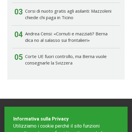
03
Corsi di nuoto gratis agli asilanti: Mazzoleni
chiede chi paga in Ticino
04
Andrea Censi: «Cornuti e mazziati? Berna
dica no al salasso sui frontalieri»
05
Corte UE fuori controllo, ma Berna vuole
consegnarle la Svizzera
Informativa sulla Privacy
Utilizziamo i cookie perché il sito funzioni