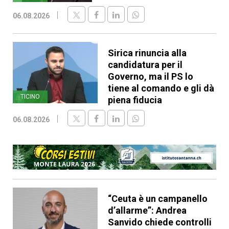
06.08.2026
Sirica rinuncia alla
candidatura per il
Governo, ma il PS lo
tiene al comando e gli dà
TICINO
piena fiducia
06.08.2026
“Ceuta è un campanello
d’allarme”: Andrea
Sanvido chiede controlli