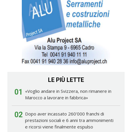
LE PIÙ LETTE
01
«Voglio andare in Svizzera, non rimanere in
Marocco a lavorare in fabbrica»
02
Dopo aver incassato 260'000 franchi di
prestazioni sociali e 6 anni tra ammonimenti
e ricorsi viene finalmente espulso