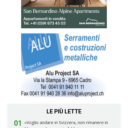
LE PIÙ LETTE
01
«Voglio andare in Svizzera, non rimanere in