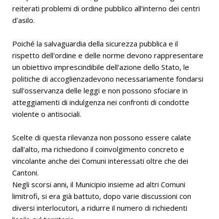
reiterati problemi di ordine pubblico all'interno dei centri
d'asilo.
Poiché la salvaguardia della sicurezza pubblica e il
rispetto dell'ordine e delle norme devono rappresentare
un obiettivo imprescindibile dell'azione dello Stato, le
politiche di accoglienzadevono necessariamente fondarsi
sull'osservanza delle leggi e non possono sfociare in
atteggiamenti di indulgenza nei confronti di condotte
violente o antisociali.
Scelte di questa rilevanza non possono essere calate
dall'alto, ma richiedono il coinvolgimento concreto e
vincolante anche dei Comuni interessati oltre che dei
Cantoni.
Negli scorsi anni, il Municipio insieme ad altri Comuni
limitrofi, si era già battuto, dopo varie discussioni con
diversi interlocutori, a ridurre il numero di richiedenti