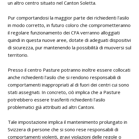
un altro centro situato nel Canton Soletta.
Pur comportandosi la maggior parte dei richiedenti l'asilo
in modo corretto, in futuro coloro che comprometteranno
il regolare funzionamento dei CFA verranno alloggiati
quindi in questa nuove aree, dotate di adeguati dispositivi
di sicurezza, pur mantenendo la possibilità di muoversi sul
territorio.
Presso il centro Pasture potranno inoltre essere collocati
anche richiedenti l'asilo che si rendono responsabili di
comportamenti inappropriati al di fuori dei centri cui sono
stati assegnati. In concreto, ciò implica che a Pasture
potrebbero essere trasferiti richiedenti l'asilo
problematici già attribuiti ad altri Cantoni.
Tale impostazione implica il mantenimento prolungato in
Svizzera di persone che si sono rese responsabili di
comportamenti violenti, gravi violazioni delle regole o