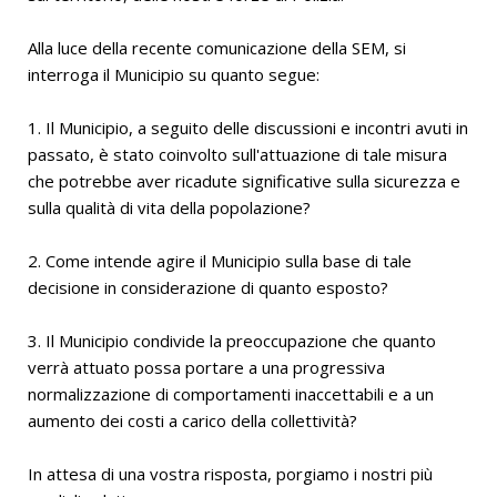
Alla luce della recente comunicazione della SEM, si
interroga il Municipio su quanto segue:
1. Il Municipio, a seguito delle discussioni e incontri avuti in
passato, è stato coinvolto sull'attuazione di tale misura
che potrebbe aver ricadute significative sulla sicurezza e
sulla qualità di vita della popolazione?
2. Come intende agire il Municipio sulla base di tale
decisione in considerazione di quanto esposto?
3. Il Municipio condivide la preoccupazione che quanto
verrà attuato possa portare a una progressiva
normalizzazione di comportamenti inaccettabili e a un
aumento dei costi a carico della collettività?
In attesa di una vostra risposta, porgiamo i nostri più