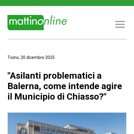
Ticino, 20 dicembre 2025
"Asilanti problematici a
Balerna, come intende agire
il Municipio di Chiasso?"