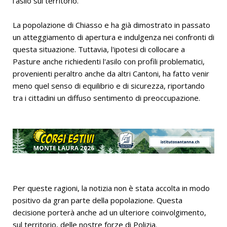
l'asilo sul territorio.
La popolazione di Chiasso e ha già dimostrato in passato
un atteggiamento di apertura e indulgenza nei confronti di
questa situazione. Tuttavia, l'ipotesi di collocare a
Pasture anche richiedenti l'asilo con profili problematici,
provenienti peraltro anche da altri Cantoni, ha fatto venir
meno quel senso di equilibrio e di sicurezza, riportando
tra i cittadini un diffuso sentimento di preoccupazione.
Per queste ragioni, la notizia non è stata accolta in modo
positivo da gran parte della popolazione. Questa
decisione porterà anche ad un ulteriore coinvolgimento,
sul territorio, delle nostre forze di Polizia.