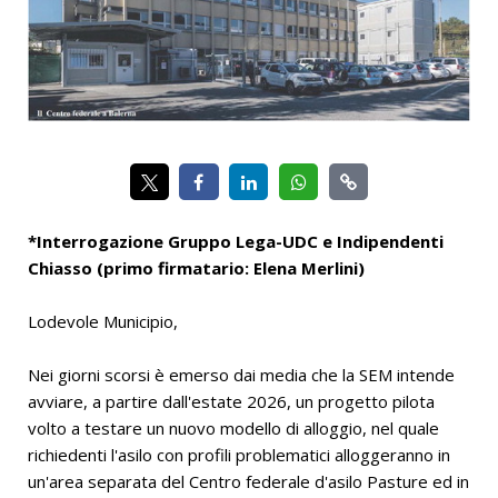
*Interrogazione Gruppo Lega-UDC e Indipendenti
Chiasso (primo firmatario: Elena Merlini)
Lodevole Municipio,
Nei giorni scorsi è emerso dai media che la SEM intende
avviare, a partire dall'estate 2026, un progetto pilota
volto a testare un nuovo modello di alloggio, nel quale
richiedenti l'asilo con profili problematici alloggeranno in
un'area separata del Centro federale d'asilo Pasture ed in