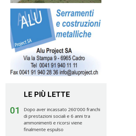
LE PIÙ LETTE
01
Dopo aver incassato 260'000 franchi
di prestazioni sociali e 6 anni tra
ammonimenti e ricorsi viene
finalmente espulso