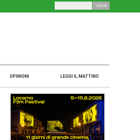
OPINIONI
LEGGI IL MATTINO