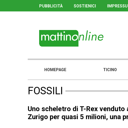
PUBBLICITÀ
SOSTIENICI
IMPRESS
HOMEPAGE
TICINO
FOSSILI
Uno scheletro di T-Rex venduto a
Zurigo per quasi 5 milioni, una 