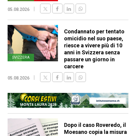
05.08.2026
Condannato per tentato
omicidio nel suo paese,
riesce a vivere più di 10
anni in Svizzera senza
SVIZZERA
passare un giorno in
carcere
05.08.2026
Dopo il caso Roveredo, il
Moesano copia la misura