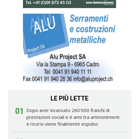
LE PIÙ LETTE
01
Dopo aver incassato 260'000 franchi di
prestazioni sociali e 6 anni tra ammonimenti
e ricorsi viene finalmente espulso