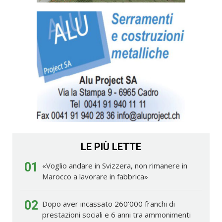
LE PIÙ LETTE
01
«Voglio andare in Svizzera, non rimanere in
Marocco a lavorare in fabbrica»
02
Dopo aver incassato 260'000 franchi di
prestazioni sociali e 6 anni tra ammonimenti