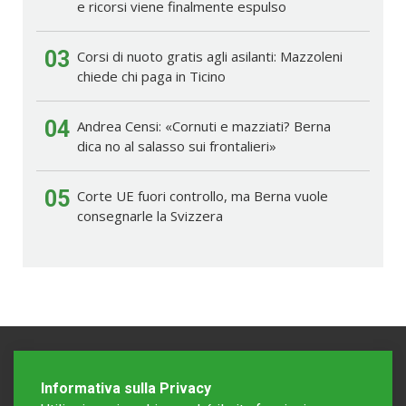
e ricorsi viene finalmente espulso
03
Corsi di nuoto gratis agli asilanti: Mazzoleni
chiede chi paga in Ticino
04
Andrea Censi: «Cornuti e mazziati? Berna
dica no al salasso sui frontalieri»
05
Corte UE fuori controllo, ma Berna vuole
consegnarle la Svizzera
Informativa sulla Privacy