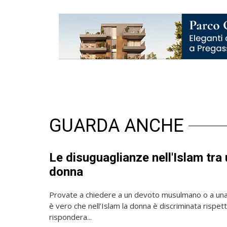
GUARDA ANCHE
Le disuguaglianze nell'Islam tra
donna
Provate a chiedere a un devoto musulmano o a un
è vero che nell’Islam la donna è discriminata rispett
rispondera...