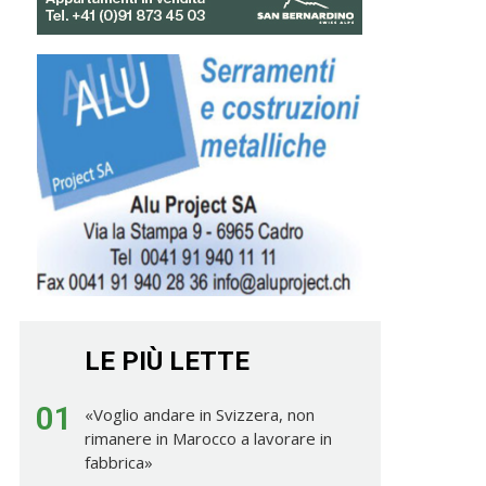
LE PIÙ LETTE
01
«Voglio andare in Svizzera, non
rimanere in Marocco a lavorare in
fabbrica»