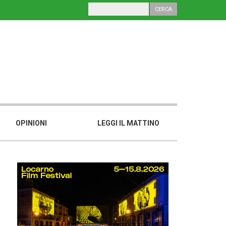
OPINIONI
LEGGI IL MATTINO