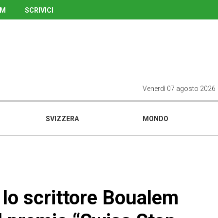
UM
SCRIVICI
Venerdì 07 agosto 2026
SVIZZERA
MONDO
 lo scrittore Boualem