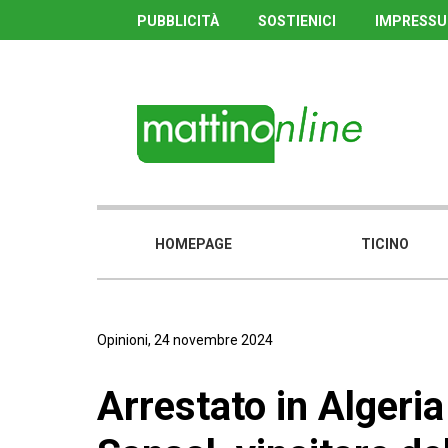
PUBBLICITÀ
SOSTIENICI
IMPRESS
HOMEPAGE
TICINO
Opinioni, 24 novembre 2024
Arrestato in Algeria