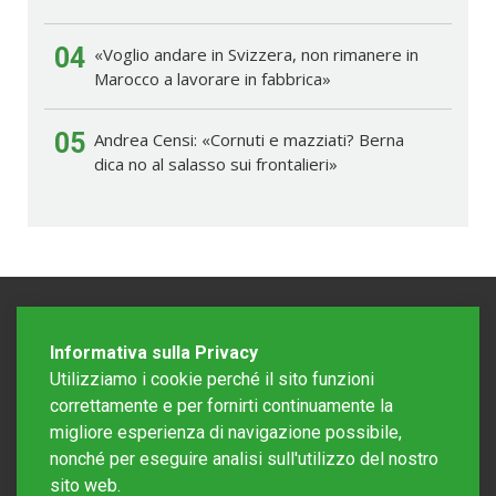
04
«Voglio andare in Svizzera, non rimanere in
Marocco a lavorare in fabbrica»
05
Andrea Censi: «Cornuti e mazziati? Berna
dica no al salasso sui frontalieri»
Informativa sulla Privacy
Utilizziamo i cookie perché il sito funzioni
correttamente e per fornirti continuamente la
migliore esperienza di navigazione possibile,
nonché per eseguire analisi sull'utilizzo del nostro
sito web.
Redazione Mattinonline