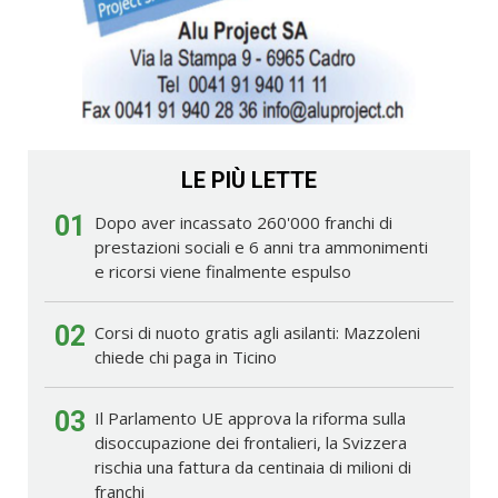
LE PIÙ LETTE
01
Dopo aver incassato 260'000 franchi di
prestazioni sociali e 6 anni tra ammonimenti
e ricorsi viene finalmente espulso
02
Corsi di nuoto gratis agli asilanti: Mazzoleni
chiede chi paga in Ticino
03
Il Parlamento UE approva la riforma sulla
disoccupazione dei frontalieri, la Svizzera
rischia una fattura da centinaia di milioni di
franchi