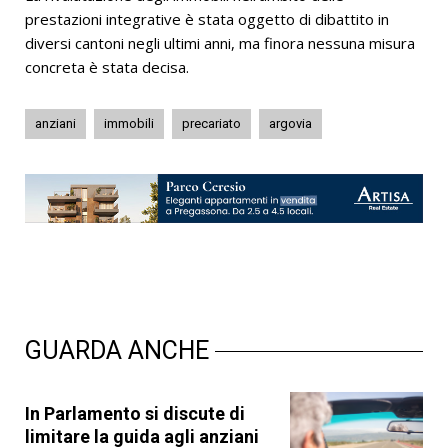
prestazioni integrative è stata oggetto di dibattito in
diversi cantoni negli ultimi anni, ma finora nessuna misura
concreta è stata decisa.
anziani
immobili
precariato
argovia
GUARDA ANCHE
In Parlamento si discute di
limitare la guida agli anziani