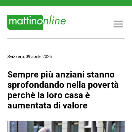
Svizzera, 09 aprile 2026
Sempre più anziani stanno
sprofondando nella povertà
perchè la loro casa è
aumentata di valore