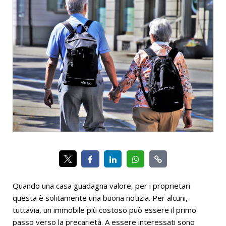
Quando una casa guadagna valore, per i proprietari
questa è solitamente una buona notizia. Per alcuni,
tuttavia, un immobile più costoso può essere il primo
passo verso la precarietà. A essere interessati sono