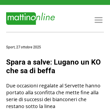
Sport, 27 ottobre 2025
Spara a salve: Lugano un KO
che sa di beffa
Due occasioni regalate al Servette hanno
portato alla sconfitta che mette fine alla
serie di successi dei bianconeri che
restano sotto la linea