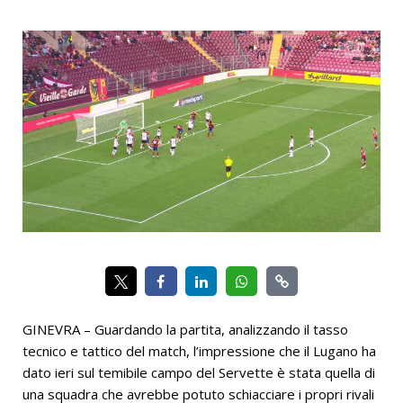
GINEVRA – Guardando la partita, analizzando il tasso
tecnico e tattico del match, l’impressione che il Lugano ha
dato ieri sul temibile campo del Servette è stata quella di
una squadra che avrebbe potuto schiacciare i propri rivali