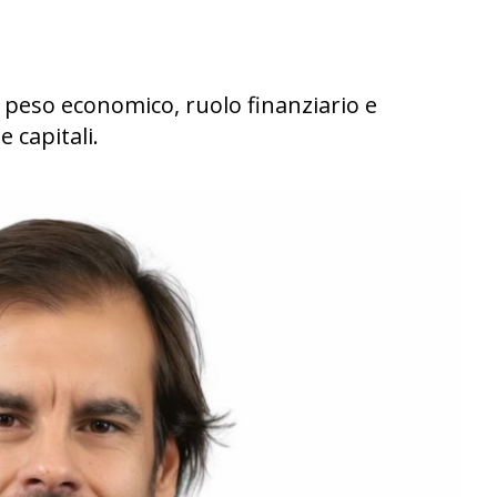
r peso economico, ruolo finanziario e
 capitali.