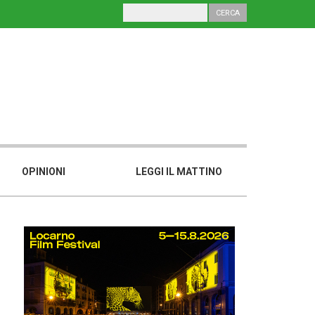
OPINIONI
LEGGI IL MATTINO