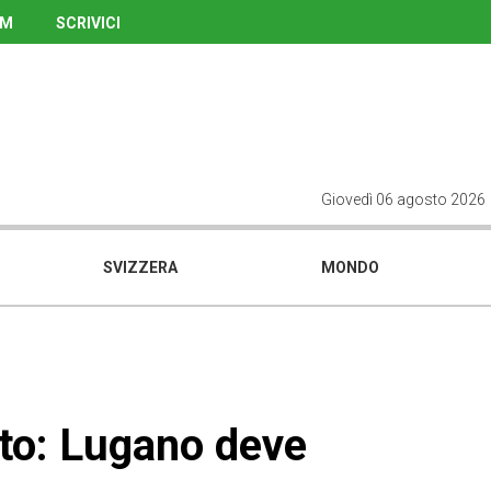
UM
SCRIVICI
Giovedì 06 agosto 2026
SVIZZERA
MONDO
nto: Lugano deve