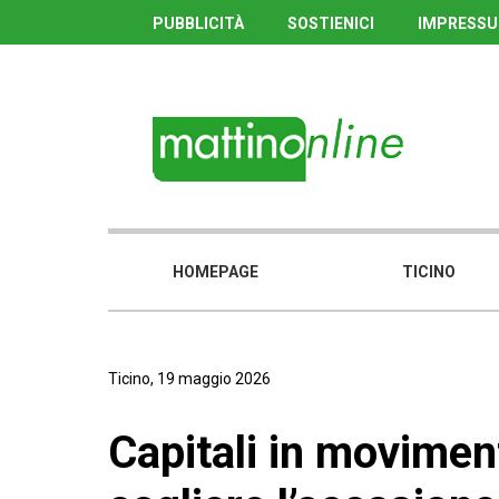
PUBBLICITÀ
SOSTIENICI
IMPRESS
HOMEPAGE
TICINO
Ticino, 19 maggio 2026
Capitali in movime