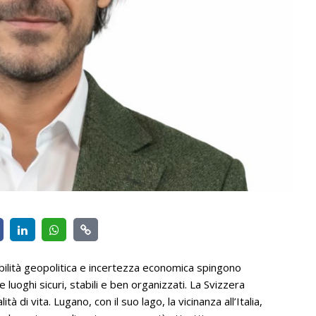
ilità geopolitica e incertezza economica spingono
 luoghi sicuri, stabili e ben organizzati. La Svizzera
 di vita. Lugano, con il suo lago, la vicinanza all’Italia,