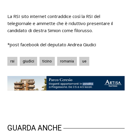
La RSI sito internet contraddice così la RSI del
telegiornale e ammette che è riduttivo presentare il
candidato di destra Simion come filorusso.
*post facebook del deputato Andrea Giudici
rsi
giudici
ticino
romania
ue
GUARDA ANCHE