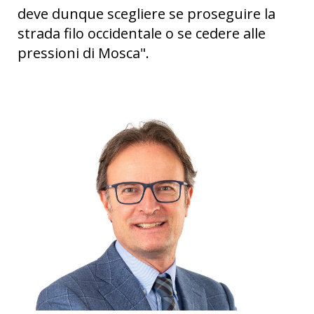
deve dunque scegliere se proseguire la
strada filo occidentale o se cedere alle
pressioni di Mosca".