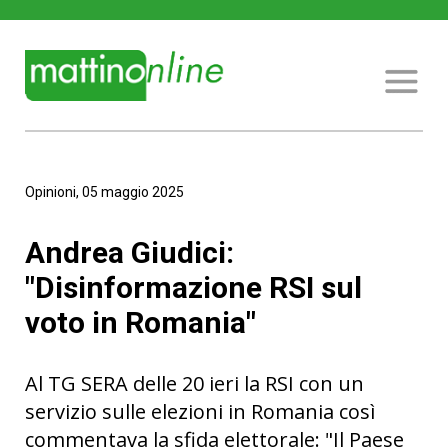
Opinioni, 05 maggio 2025
Andrea Giudici:
"Disinformazione RSI sul
voto in Romania"
Al TG SERA delle 20 ieri la RSI con un
servizio sulle elezioni in Romania così
commentava la sfida elettorale: "Il Paese