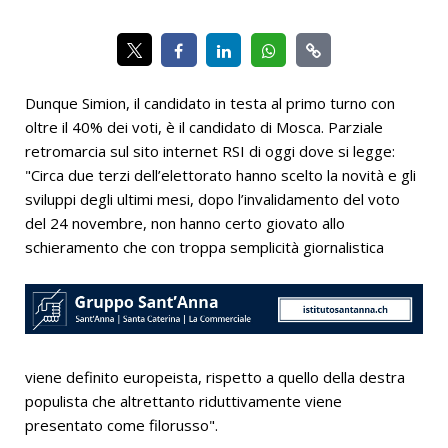
Dunque Simion, il candidato in testa al primo turno con
oltre il 40% dei voti, è il candidato di Mosca. Parziale
retromarcia sul sito internet RSI di oggi dove si legge:
"Circa due terzi dell’elettorato hanno scelto la novità e gli
sviluppi degli ultimi mesi, dopo l’invalidamento del voto
del 24 novembre, non hanno certo giovato allo
schieramento che con troppa semplicità giornalistica
viene definito europeista, rispetto a quello della destra
populista che altrettanto riduttivamente viene
presentato come filorusso".