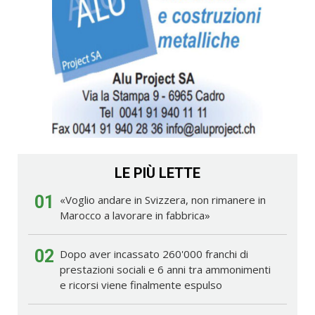
LE PIÙ LETTE
01
«Voglio andare in Svizzera, non rimanere in
Marocco a lavorare in fabbrica»
02
Dopo aver incassato 260'000 franchi di
prestazioni sociali e 6 anni tra ammonimenti
e ricorsi viene finalmente espulso