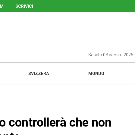
UM
SCRIVICI
Sabato 08 agosto 2026
SVIZZERA
MONDO
to controllerà che non