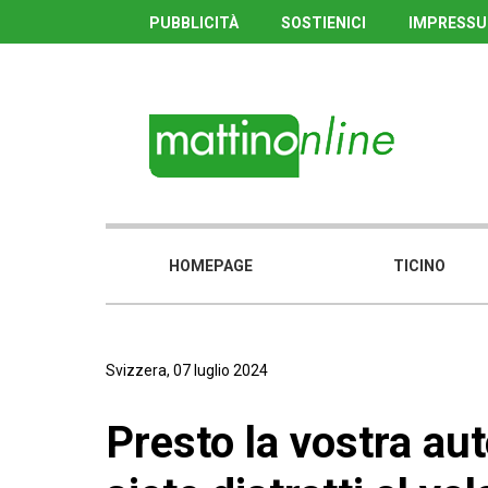
PUBBLICITÀ
SOSTIENICI
IMPRESS
HOMEPAGE
TICINO
Svizzera, 07 luglio 2024
Presto la vostra au