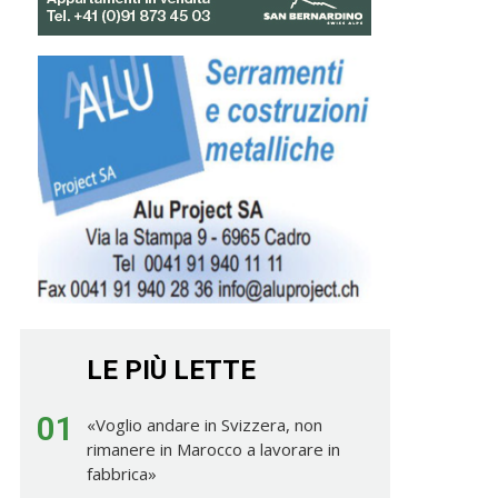
LE PIÙ LETTE
01
«Voglio andare in Svizzera, non
rimanere in Marocco a lavorare in
fabbrica»