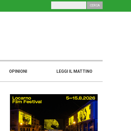
OPINIONI
LEGGI IL MATTINO