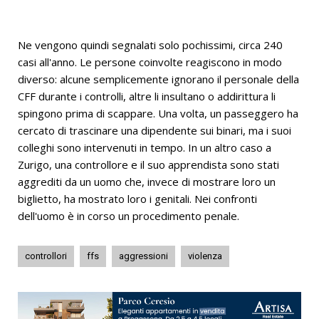
Ne vengono quindi segnalati solo pochissimi, circa 240
casi all'anno. Le persone coinvolte reagiscono in modo
diverso: alcune semplicemente ignorano il personale della
CFF durante i controlli, altre li insultano o addirittura li
spingono prima di scappare. Una volta, un passeggero ha
cercato di trascinare una dipendente sui binari, ma i suoi
colleghi sono intervenuti in tempo. In un altro caso a
Zurigo, una controllore e il suo apprendista sono stati
aggrediti da un uomo che, invece di mostrare loro un
biglietto, ha mostrato loro i genitali. Nei confronti
dell'uomo è in corso un procedimento penale.
controllori
ffs
aggressioni
violenza