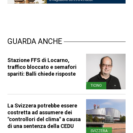
GUARDA ANCHE
Stazione FFS di Locarno,
traffico bloccato e semafori
spariti: Balli chiede risposte
TICINO
La Svizzera potrebbe essere
costretta ad assumere dei
"controllori del clima" a causa
di una sentenza della CEDU
SVIZZERA