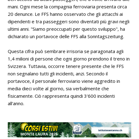
mani. Ogni mese la compagnia ferroviaria presenta circa
20 denunce. Le FFS hanno osservato che gli attacchi ai
dipendenti e tra passeggeri sono diventati più gravi negli
ultimi anni. "Siamo preoccupati per questo sviluppo", ha
dichiarato un portavoce delle FFS alla Sonntagszeitung.
Questa cifra può sembrare irrisoria se paragonata agli
1,4 milioni di persone che ogni giorno prendono il treno in
Svizzera. Tuttavia, occorre tenere presente che le FFS
non segnalano tutti gli incidenti, anzi. Secondo il
portavoce, il personale ferroviario viene aggredito in
media dieci volte al giorno, sia verbalmente che
fisicamente. Ciò rappresenta quindi 3'600 incidenti
all'anno.