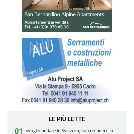
LE PIÙ LETTE
01
«Voglio andare in Svizzera, non rimanere in