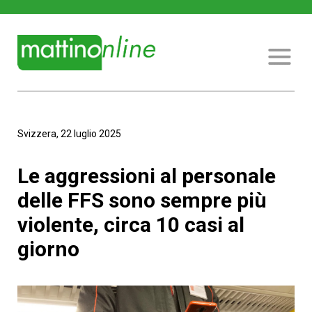
Svizzera, 22 luglio 2025
Le aggressioni al personale
delle FFS sono sempre più
violente, circa 10 casi al
giorno