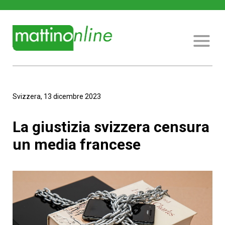
Svizzera, 13 dicembre 2023
La giustizia svizzera censura
un media francese