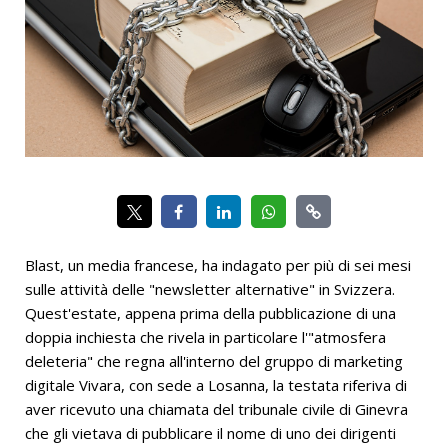
Blast, un media francese, ha indagato per più di sei mesi
sulle attività delle "newsletter alternative" in Svizzera.
Quest'estate, appena prima della pubblicazione di una
doppia inchiesta che rivela in particolare l'"atmosfera
deleteria" che regna all'interno del gruppo di marketing
digitale Vivara, con sede a Losanna, la testata riferiva di
aver ricevuto una chiamata del tribunale civile di Ginevra
che gli vietava di pubblicare il nome di uno dei dirigenti