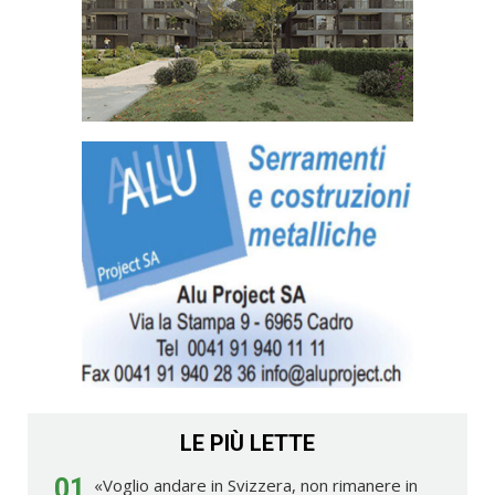
LE PIÙ LETTE
01
«Voglio andare in Svizzera, non rimanere in