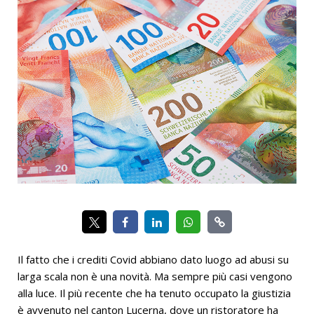
Il fatto che i crediti Covid abbiano dato luogo ad abusi su
larga scala non è una novità. Ma sempre più casi vengono
alla luce. Il più recente che ha tenuto occupato la giustizia
è avvenuto nel canton Lucerna, dove un ristoratore ha