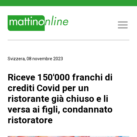
Svizzera, 08 novembre 2023
Riceve 150'000 franchi di
crediti Covid per un
ristorante già chiuso e li
versa ai figli, condannato
ristoratore