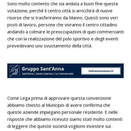
Sono molto contento che sia andata a buon fine questa
votazione, perché il centro città si arricchirà di nuove
risorse che si trasferiranno da Manno. Questi sono veri
posti di lavoro, persone che vivranno il centro cittadino
andando a colmare le preoccupazioni di quei commercianti
che con la realizzazione del polo sportivo e degli eventi
prevedevano uno svuotamento della città.
Come Lega prima di approvare questa convenzione
abbiamo chiesto al Municipio di avere conferma che
queste aziende impiegano personale residente. E nelle
risposte che abbiamo ricevuto siamo stati molto contenti
di leggere che queste società vogliono investire sui