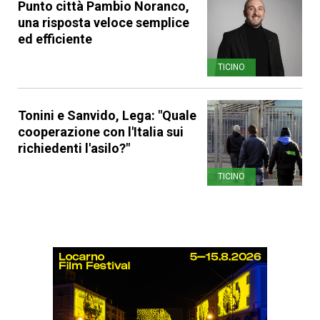
Punto città Pambio Noranco,
una risposta veloce semplice
ed efficiente
TICINO
Tonini e Sanvido, Lega: "Quale
cooperazione con l'Italia sui
richiedenti l'asilo?"
TICINO