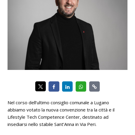
Nel corso dell’ultimo consiglio comunale a Lugano
abbiamo votato la nuova convenzione tra la città e il
Lifestyle Tech Competence Center, destinato ad
insediarsi nello stabile Sant’Anna in Via Peri.