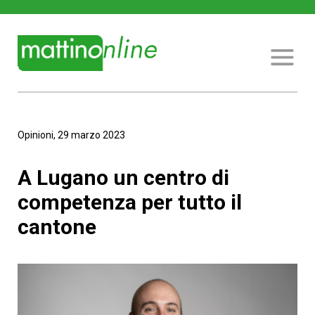
Opinioni, 29 marzo 2023
A Lugano un centro di
competenza per tutto il
cantone