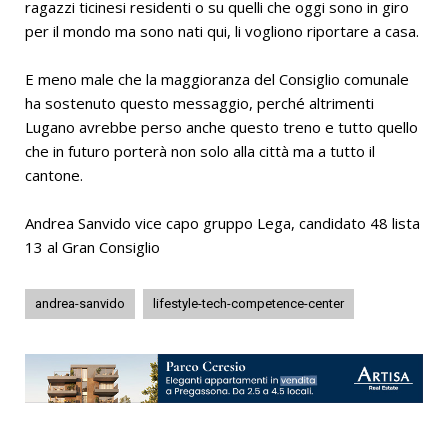
ragazzi ticinesi residenti o su quelli che oggi sono in giro
per il mondo ma sono nati qui, li vogliono riportare a casa.
E meno male che la maggioranza del Consiglio comunale
ha sostenuto questo messaggio, perché altrimenti
Lugano avrebbe perso anche questo treno e tutto quello
che in futuro porterà non solo alla città ma a tutto il
cantone.
Andrea Sanvido vice capo gruppo Lega, candidato 48 lista
13 al Gran Consiglio
andrea-sanvido
lifestyle-tech-competence-center