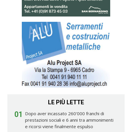
LE PIÙ LETTE
01
Dopo aver incassato 260'000 franchi di
prestazioni sociali e 6 anni tra ammonimenti
e ricorsi viene finalmente espulso