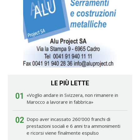
LE PIÙ LETTE
01
«Voglio andare in Svizzera, non rimanere in
Marocco a lavorare in fabbrica»
02
Dopo aver incassato 260'000 franchi di
prestazioni sociali e 6 anni tra ammonimenti
e ricorsi viene finalmente espulso