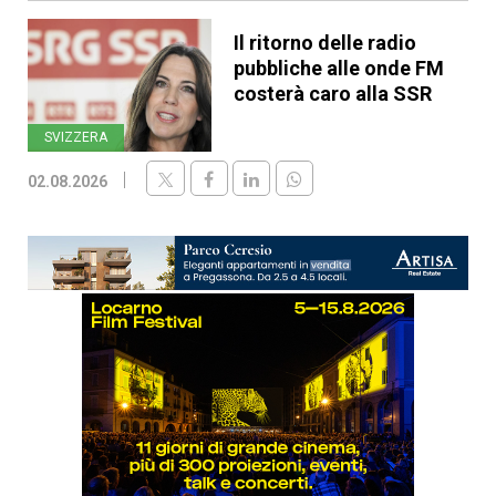
Il ritorno delle radio
pubbliche alle onde FM
costerà caro alla SSR
SVIZZERA
02.08.2026