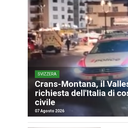
SVIZZERA
Crans-Montana, il Valle
richiesta dell'Italia di co
civile
07 Agosto 2026