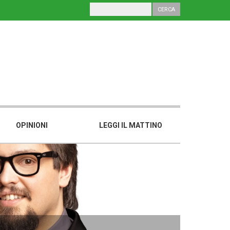
OPINIONI
LEGGI IL MATTINO