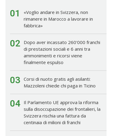
01
«Voglio andare in Svizzera, non
rimanere in Marocco a lavorare in
fabbrica»
02
Dopo aver incassato 260'000 franchi
di prestazioni sociali e 6 anni tra
ammonimenti e ricorsi viene
finalmente espulso
03
Corsi di nuoto gratis agli asilanti:
Mazzoleni chiede chi paga in Ticino
04
Il Parlamento UE approva la riforma
sulla disoccupazione dei frontalieri, la
Svizzera rischia una fattura da
centinaia di milioni di franchi