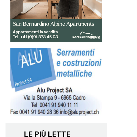
LE PIÙ LETTE