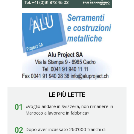
LE PIÙ LETTE
01
«Voglio andare in Svizzera, non rimanere in
Marocco a lavorare in fabbrica»
02
Dopo aver incassato 260'000 franchi di