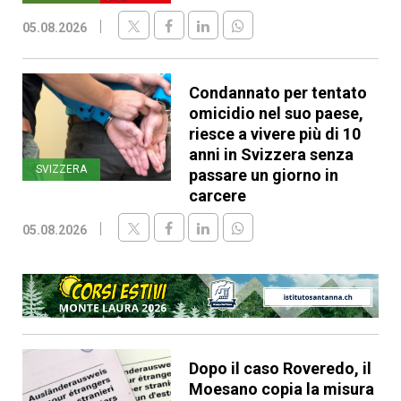
05.08.2026
Condannato per tentato
omicidio nel suo paese,
riesce a vivere più di 10
anni in Svizzera senza
SVIZZERA
passare un giorno in
carcere
05.08.2026
Dopo il caso Roveredo, il
Moesano copia la misura