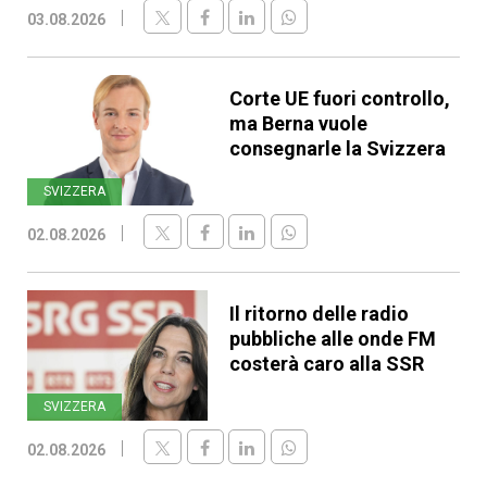
03.08.2026
Corte UE fuori controllo,
ma Berna vuole
consegnarle la Svizzera
SVIZZERA
02.08.2026
Il ritorno delle radio
pubbliche alle onde FM
costerà caro alla SSR
SVIZZERA
02.08.2026