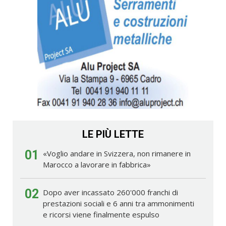
LE PIÙ LETTE
01
«Voglio andare in Svizzera, non rimanere in
Marocco a lavorare in fabbrica»
02
Dopo aver incassato 260'000 franchi di
prestazioni sociali e 6 anni tra ammonimenti
e ricorsi viene finalmente espulso