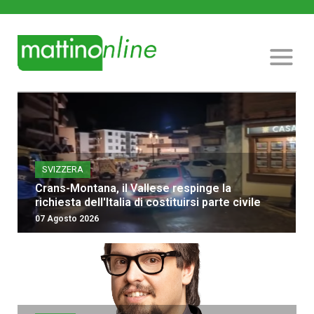
SVIZZERA
Crans-Montana, il Vallese respinge la
richiesta dell'Italia di costituirsi parte civile
07 Agosto 2026