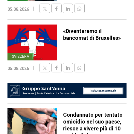
05.08.2026
«Diventeremo il
bancomat di Bruxelles»
SVIZZERA
05.08.2026
Condannato per tentato
omicidio nel suo paese,
riesce a vivere più di 10