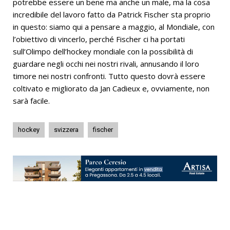
potrebbe essere un bene ma anche un male, ma la cosa
incredibile del lavoro fatto da Patrick Fischer sta proprio
in questo: siamo qui a pensare a maggio, al Mondiale, con
l’obiettivo di vincerlo, perché Fischer ci ha portati
sull’Olimpo dell’hockey mondiale con la possibilità di
guardare negli occhi nei nostri rivali, annusando il loro
timore nei nostri confronti. Tutto questo dovrà essere
coltivato e migliorato da Jan Cadieux e, ovviamente, non
sarà facile.
hockey
svizzera
fischer