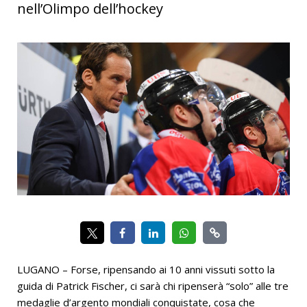
nell’Olimpo dell’hockey
LUGANO – Forse, ripensando ai 10 anni vissuti sotto la
guida di Patrick Fischer, ci sarà chi ripenserà “solo” alle tre
medaglie d’argento mondiali conquistate, cosa che