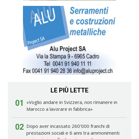
LE PIÙ LETTE
01
«Voglio andare in Svizzera, non rimanere in
Marocco a lavorare in fabbrica»
02
Dopo aver incassato 260'000 franchi di
prestazioni sociali e 6 anni tra ammonimenti