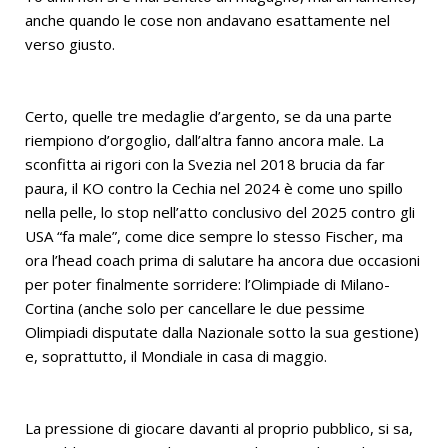
anche quando le cose non andavano esattamente nel
verso giusto.
Certo, quelle tre medaglie d’argento, se da una parte
riempiono d’orgoglio, dall’altra fanno ancora male. La
sconfitta ai rigori con la Svezia nel 2018 brucia da far
paura, il KO contro la Cechia nel 2024 è come uno spillo
nella pelle, lo stop nell’atto conclusivo del 2025 contro gli
USA “fa male”, come dice sempre lo stesso Fischer, ma
ora l’head coach prima di salutare ha ancora due occasioni
per poter finalmente sorridere: l’Olimpiade di Milano-
Cortina (anche solo per cancellare le due pessime
Olimpiadi disputate dalla Nazionale sotto la sua gestione)
e, soprattutto, il Mondiale in casa di maggio.
La pressione di giocare davanti al proprio pubblico, si sa,