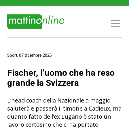
Sport, 07 dicembre 2025
Fischer, l’uomo che ha reso
grande la Svizzera
L’head coach della Nazionale a maggio
saluterà e passerà il timone a Cadieux, ma
quanto fatto dell’ex Lugano è stato un
lavoro certosino che ci ha portato