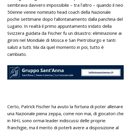
sembrava davvero impossibile – tra l’altro – quando il neo
50enne venne nominato head coach della Nazionale
poche settimane dopo l’allontanamento dalla panchina del
Lugano. In realtà il primo appuntamento iridato della
Svizzera guidata da Fischer fu un disastro: eliminazione ai
gironi nel Mondiale di Mosca e San Pietroburgo e tanti
saluti a tutti. Ma da quel momento in poi, tutto è
cambiato.
Certo, Patrick Fischer ha avuto la fortuna di poter allenare
una Nazionale piena zeppa, come non mai, di giocatori che
in NHL sono ormai leader indiscussi delle proprie
franchigie, ma il merito di poterli avere a disposizione al