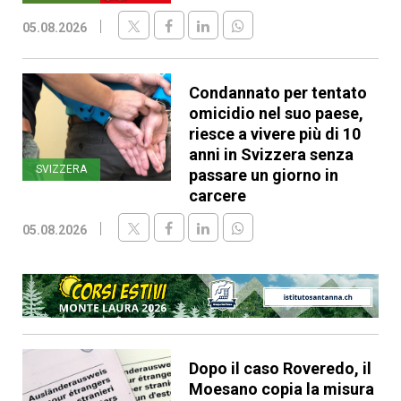
05.08.2026
Condannato per tentato
omicidio nel suo paese,
riesce a vivere più di 10
anni in Svizzera senza
SVIZZERA
passare un giorno in
carcere
05.08.2026
Dopo il caso Roveredo, il
Moesano copia la misura