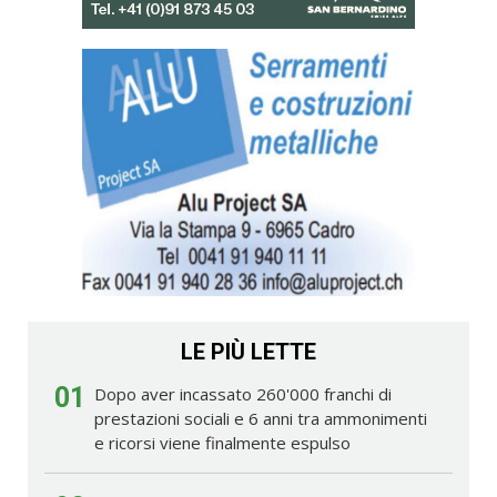
LE PIÙ LETTE
01
Dopo aver incassato 260'000 franchi di
prestazioni sociali e 6 anni tra ammonimenti
e ricorsi viene finalmente espulso