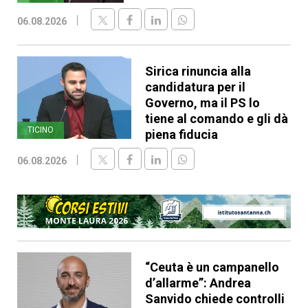
06.08.2026
Sirica rinuncia alla
candidatura per il
Governo, ma il PS lo
tiene al comando e gli dà
TICINO
piena fiducia
06.08.2026
“Ceuta è un campanello
d’allarme”: Andrea
Sanvido chiede controlli