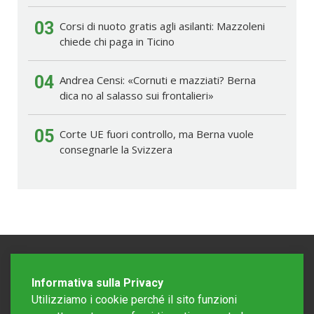
03
Corsi di nuoto gratis agli asilanti: Mazzoleni
chiede chi paga in Ticino
04
Andrea Censi: «Cornuti e mazziati? Berna
dica no al salasso sui frontalieri»
05
Corte UE fuori controllo, ma Berna vuole
consegnarle la Svizzera
Informativa sulla Privacy
Utilizziamo i cookie perché il sito funzioni