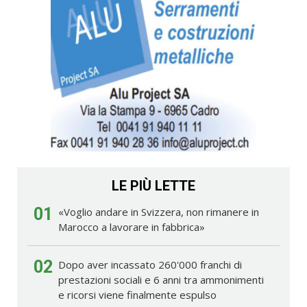
LE PIÙ LETTE
01
«Voglio andare in Svizzera, non rimanere in
Marocco a lavorare in fabbrica»
02
Dopo aver incassato 260'000 franchi di
prestazioni sociali e 6 anni tra ammonimenti
e ricorsi viene finalmente espulso