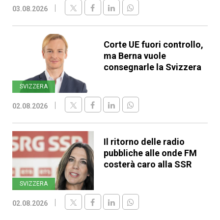
03.08.2026
Corte UE fuori controllo,
ma Berna vuole
consegnarle la Svizzera
SVIZZERA
02.08.2026
Il ritorno delle radio
pubbliche alle onde FM
costerà caro alla SSR
SVIZZERA
02.08.2026