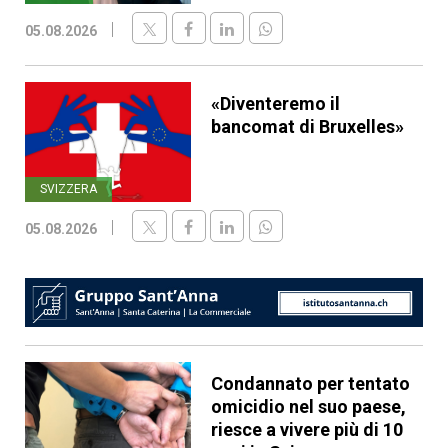
05.08.2026
«Diventeremo il
bancomat di Bruxelles»
SVIZZERA
05.08.2026
Condannato per tentato
omicidio nel suo paese,
riesce a vivere più di 10