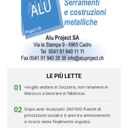
LE PIÙ LETTE
01
«Voglio andare in Svizzera, non rimanere in
Marocco a lavorare in fabbrica»
02
Dopo aver incassato 260'000 franchi di
prestazioni sociali e 6 anni tra ammonimenti
e ricorsi viene finalmente espulso