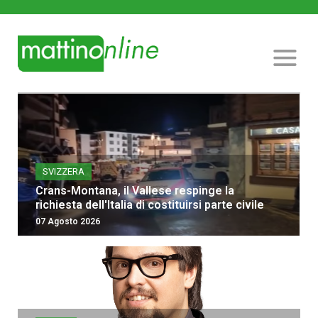
SVIZZERA
Crans-Montana, il Vallese respinge la
richiesta dell'Italia di costituirsi parte civile
07 Agosto 2026