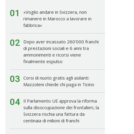
01
«Voglio andare in Svizzera, non
rimanere in Marocco a lavorare in
fabbrica»
02
Dopo aver incassato 260'000 franchi
di prestazioni sociali e 6 anni tra
ammonimenti e ricorsi viene
finalmente espulso
03
Corsi di nuoto gratis agli asilanti:
Mazzoleni chiede chi paga in Ticino
04
Il Parlamento UE approva la riforma
sulla disoccupazione dei frontalieri, la
Svizzera rischia una fattura da
centinaia di milioni di franchi