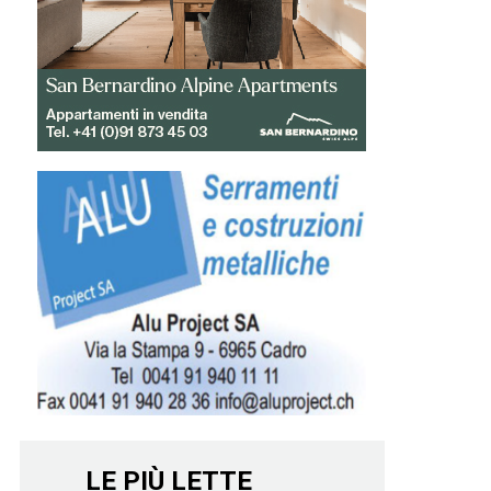
LE PIÙ LETTE