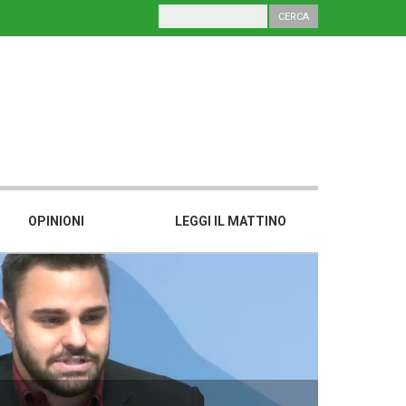
OPINIONI
LEGGI IL MATTINO