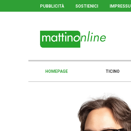
PUBBLICITÀ
SOSTIENICI
IMPRESS
HOMEPAGE
TICINO