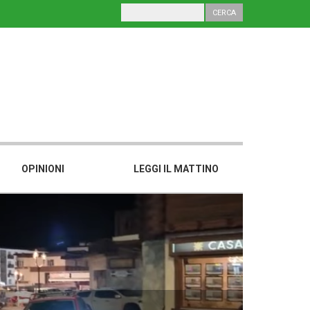
OPINIONI
LEGGI IL MATTINO