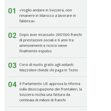
01
«Voglio andare in Svizzera, non
rimanere in Marocco a lavorare in
fabbrica»
02
Dopo aver incassato 260'000 franchi
di prestazioni sociali e 6 anni tra
ammonimenti e ricorsi viene
finalmente espulso
03
Corsi di nuoto gratis agli asilanti:
Mazzoleni chiede chi paga in Ticino
04
Il Parlamento UE approva la riforma
sulla disoccupazione dei frontalieri, la
Svizzera rischia una fattura da
centinaia di milioni di franchi