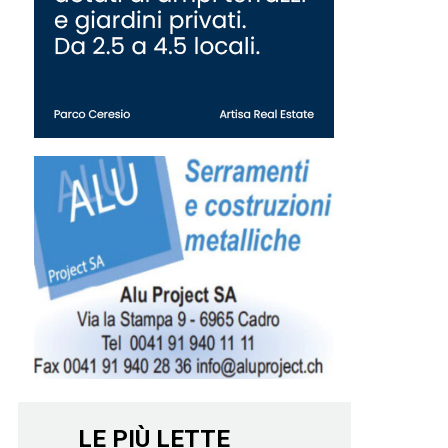
LE PIÙ LETTE