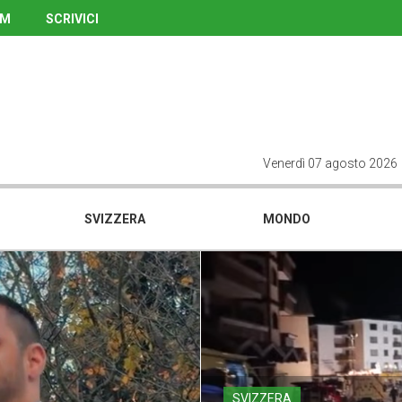
UM
SCRIVICI
Venerdì 07 agosto 2026
SVIZZERA
MONDO
SVIZZERA