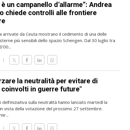
 è un campanello d’allarme”: Andrea
 chiede controlli alle frontiere
re
i arrivate da Ceuta mostrano il cedimento di una delle
sterne più sensibili dello spazio Schengen. Dal 30 luglio tra
'00...
zare la neutralità per evitare di
coinvolti in guerre future"
 dell'iniziativa sulla neutralità hanno lanciato martedì la
n vista della votazione del prossimo 27 settembre.
mir...