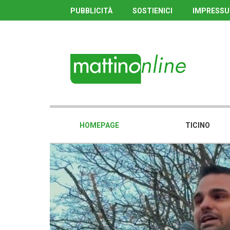
PUBBLICITÀ
SOSTIENICI
IMPRESS
HOMEPAGE
TICINO