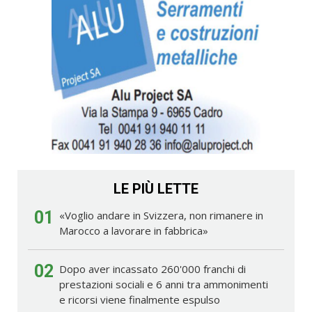
LE PIÙ LETTE
01
«Voglio andare in Svizzera, non rimanere in
Marocco a lavorare in fabbrica»
02
Dopo aver incassato 260'000 franchi di
prestazioni sociali e 6 anni tra ammonimenti
e ricorsi viene finalmente espulso