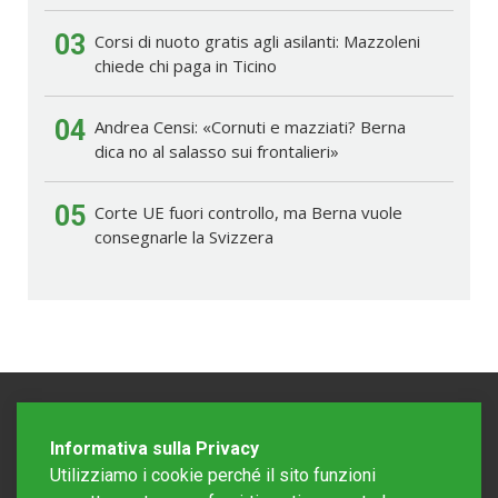
03
Corsi di nuoto gratis agli asilanti: Mazzoleni
chiede chi paga in Ticino
04
Andrea Censi: «Cornuti e mazziati? Berna
dica no al salasso sui frontalieri»
05
Corte UE fuori controllo, ma Berna vuole
consegnarle la Svizzera
Informativa sulla Privacy
Utilizziamo i cookie perché il sito funzioni