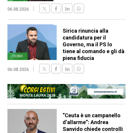
06.08.2026
Sirica rinuncia alla
candidatura per il
Governo, ma il PS lo
tiene al comando e gli dà
TICINO
piena fiducia
06.08.2026
“Ceuta è un campanello
d’allarme”: Andrea
Sanvido chiede controlli