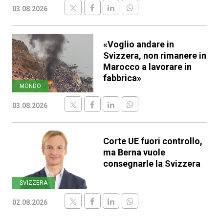
03.08.2026
«Voglio andare in
Svizzera, non rimanere in
Marocco a lavorare in
fabbrica»
MONDO
03.08.2026
Corte UE fuori controllo,
ma Berna vuole
consegnarle la Svizzera
SVIZZERA
02.08.2026