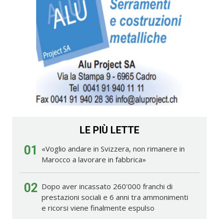
LE PIÙ LETTE
01
«Voglio andare in Svizzera, non rimanere in
Marocco a lavorare in fabbrica»
02
Dopo aver incassato 260'000 franchi di
prestazioni sociali e 6 anni tra ammonimenti
e ricorsi viene finalmente espulso