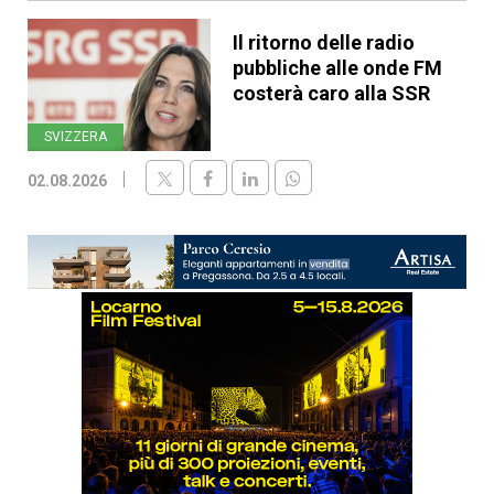
Il ritorno delle radio
pubbliche alle onde FM
costerà caro alla SSR
SVIZZERA
02.08.2026