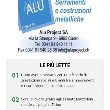
LE PIÙ LETTE
01
Dopo aver incassato 260'000 franchi di
prestazioni sociali e 6 anni tra ammonimenti
e ricorsi viene finalmente espulso
02
Corsi di nuoto gratis agli asilanti: Mazzoleni
chiede chi paga in Ticino