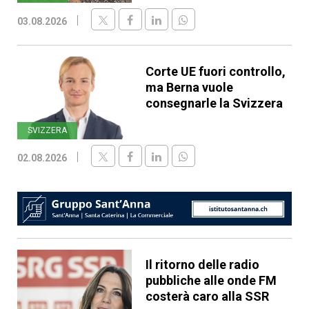
03.08.2026
Corte UE fuori controllo,
ma Berna vuole
consegnarle la Svizzera
SVIZZERA
02.08.2026
Il ritorno delle radio
pubbliche alle onde FM
costerà caro alla SSR