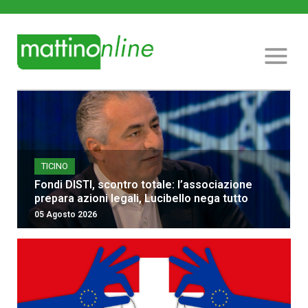
TICINO
Fondi DISTI, scontro totale: l’associazione
prepara azioni legali, Lucibello nega tutto
05 Agosto 2026