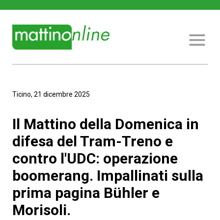
Ticino, 21 dicembre 2025
Il Mattino della Domenica in
difesa del Tram-Treno e
contro l'UDC: operazione
boomerang. Impallinati sulla
prima pagina Bühler e
Morisoli.