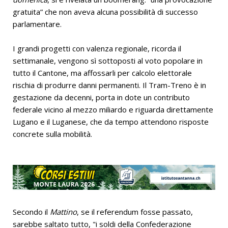
gratuita” che non aveva alcuna possibilità di successo
parlamentare.
I grandi progetti con valenza regionale, ricorda il
settimanale, vengono sì sottoposti al voto popolare in
tutto il Cantone, ma affossarli per calcolo elettorale
rischia di produrre danni permanenti. Il Tram-Treno è in
gestazione da decenni, porta in dote un contributo
federale vicino al mezzo miliardo e riguarda direttamente
Lugano e il Luganese, che da tempo attendono risposte
concrete sulla mobilità.
Secondo il
Mattino
, se il referendum fosse passato,
sarebbe saltato tutto, "i soldi della Confederazione