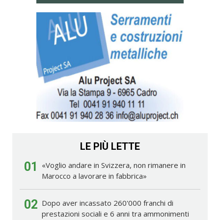
LE PIÙ LETTE
01
«Voglio andare in Svizzera, non rimanere in
Marocco a lavorare in fabbrica»
02
Dopo aver incassato 260'000 franchi di
prestazioni sociali e 6 anni tra ammonimenti