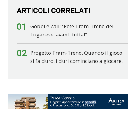
ARTICOLI CORRELATI
01
Gobbi e Zali: “Rete Tram-Treno del
Luganese, avanti tutta!”
02
Progetto Tram-Treno. Quando il gioco
si fa duro, i duri cominciano a giocare.