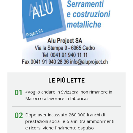
LE PIÙ LETTE
01
«Voglio andare in Svizzera, non rimanere in
Marocco a lavorare in fabbrica»
02
Dopo aver incassato 260'000 franchi di
prestazioni sociali e 6 anni tra ammonimenti
e ricorsi viene finalmente espulso