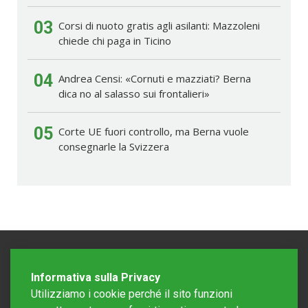
03
Corsi di nuoto gratis agli asilanti: Mazzoleni
chiede chi paga in Ticino
04
Andrea Censi: «Cornuti e mazziati? Berna
dica no al salasso sui frontalieri»
05
Corte UE fuori controllo, ma Berna vuole
consegnarle la Svizzera
Informativa sulla Privacy
Utilizziamo i cookie perché il sito funzioni